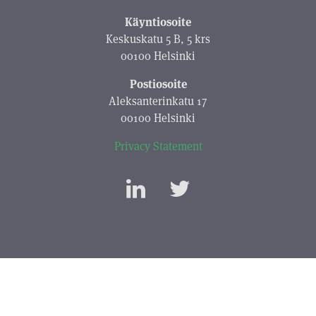
Käyntiosoite
Keskuskatu 5 B, 5 krs
00100 Helsinki
Postiosoite
Aleksanterinkatu 17
00100 Helsinki
Privacy Statement