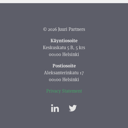
© 2026 Juuri Partners
Käyntiosoite
Keskuskatu 5 B, 5 krs
00100 Helsinki
Postiosoite
Aleksanterinkatu 17
00100 Helsinki
Privacy Statement