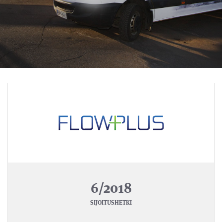
6/2018
SIJOITUSHETKI