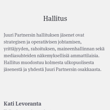
Hallitus
Juuri Partnersin hallituksen jäsenet ovat
strategisen ja operatiivisen johtamisen,
yrittäjyyden, rahoituksen, maineenhallinnan sekä
mediasuhteiden näkemyksellisiä ammattilaisia.
Hallitus muodostuu kolmesta ulkopuolisesta
jäsenestä ja yhdestä Juuri Partnersin osakkaasta.
Kati Levoranta