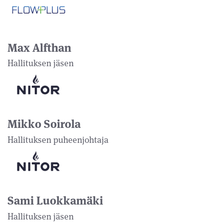
Max Alfthan
Hallituksen jäsen
Mikko Soirola
Hallituksen puheenjohtaja
Sami Luokkamäki
Hallituksen jäsen