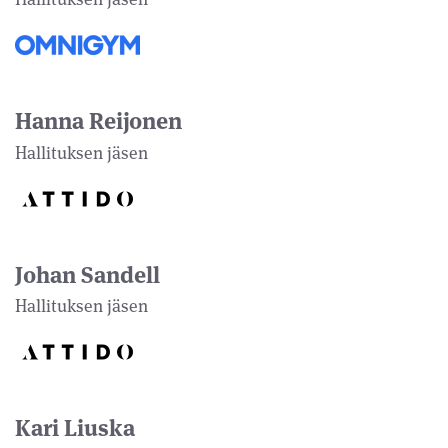
Hanna Reijonen
Hallituksen jäsen
Johan Sandell
Hallituksen jäsen
Kari Liuska