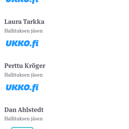
Laura Tarkka
Hallituksen jäsen
Perttu Kröger
Hallituksen jäsen
Dan Ahlstedt
Hallituksen jäsen