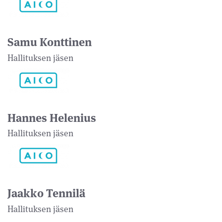
Samu Konttinen
Hallituksen jäsen
Hannes Helenius
Hallituksen jäsen
Jaakko Tennilä
Hallituksen jäsen