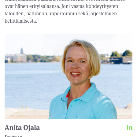
ovat hänen erityisalaansa. Joni vastaa kohdeyritysten
talouden, hallinnon, raportoinnin sekä järjestelmien
kehittämisestä.
Anita Ojala