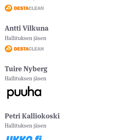
Antti Vilkuna
Hallituksen jäsen
Tuire Nyberg
Hallituksen jäsen
Petri Kalliokoski
Hallituksen jäsen