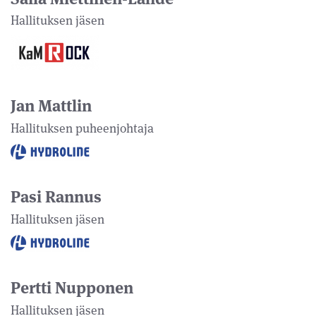
Hallituksen jäsen
Jan Mattlin
Hallituksen puheenjohtaja
Pasi Rannus
Hallituksen jäsen
Pertti Nupponen
Hallituksen jäsen