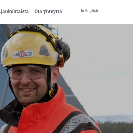
In English
jankohtaista
Ota yhteyttä