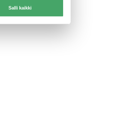
Salli kaikki