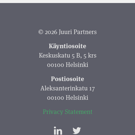
© 2026 Juuri Partners
Käyntiosoite
Keskuskatu 5 B, 5 krs
00100 Helsinki
Postiosoite
Aleksanterinkatu 17
00100 Helsinki
Privacy Statement