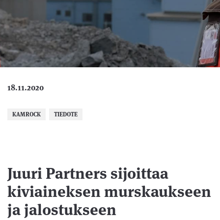
18.11.2020
KAMROCK
TIEDOTE
Juuri Partners sijoittaa
kiviaineksen murskaukseen
ja jalostukseen