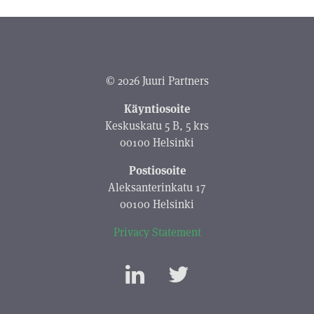
© 2026 Juuri Partners
Käyntiosoite
Keskuskatu 5 B, 5 krs
00100 Helsinki
Postiosoite
Aleksanterinkatu 17
00100 Helsinki
Privacy Statement