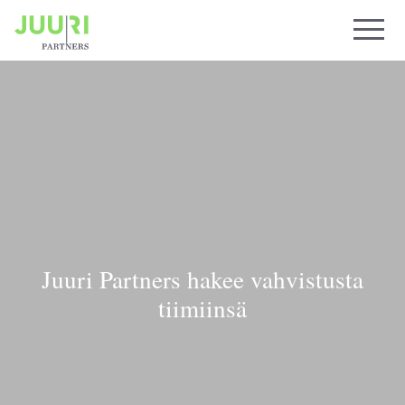
Juuri Partners hakee vahvistusta
tiimiinsä