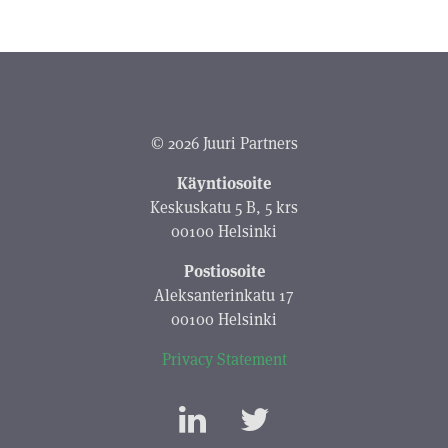
© 2026 Juuri Partners
Käyntiosoite
Keskuskatu 5 B, 5 krs
00100 Helsinki
Postiosoite
Aleksanterinkatu 17
00100 Helsinki
Privacy Statement