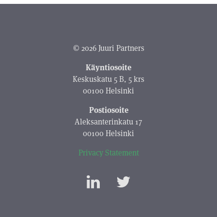
© 2026 Juuri Partners
Käyntiosoite
Keskuskatu 5 B, 5 krs
00100 Helsinki
Postiosoite
Aleksanterinkatu 17
00100 Helsinki
Privacy Statement