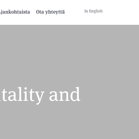
In English
jankohtaista
Ota yhteyttä
tality and