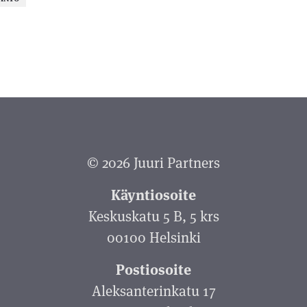
© 2026 Juuri Partners
Käyntiosoite
Keskuskatu 5 B, 5 krs
00100 Helsinki
Postiosoite
Aleksanterinkatu 17