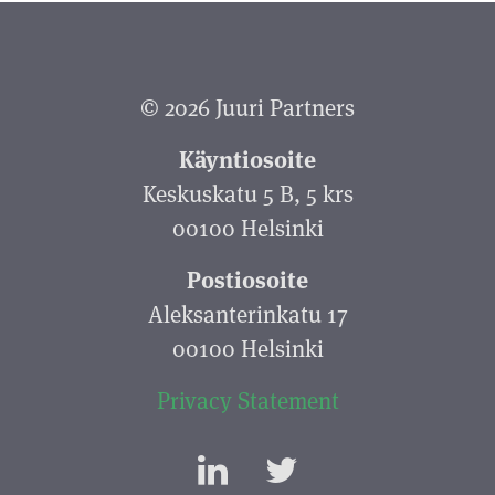
© 2026 Juuri Partners
Käyntiosoite
Keskuskatu 5 B, 5 krs
00100 Helsinki
Postiosoite
Aleksanterinkatu 17
00100 Helsinki
Privacy Statement