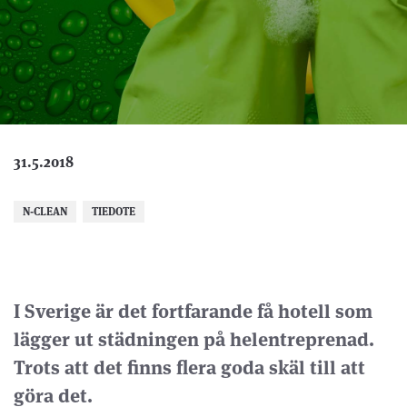
31.5.2018
N-CLEAN
TIEDOTE
I Sverige är det fortfarande få hotell som
lägger ut städningen på helentreprenad.
Trots att det finns flera goda skäl till att
göra det.