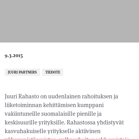
9.3.2015
JUURI PARTNERS
TIEDOTE
Juuri Rahasto on uudenlainen rahoituksen ja
liiketoiminnan kehittämisen kumppani
vakiintuneille suomalaisille pienille ja
keskisuurille yrityksille. Rahastossa yhdistyvät
kasvuhakuiselle yritykselle aktiivinen