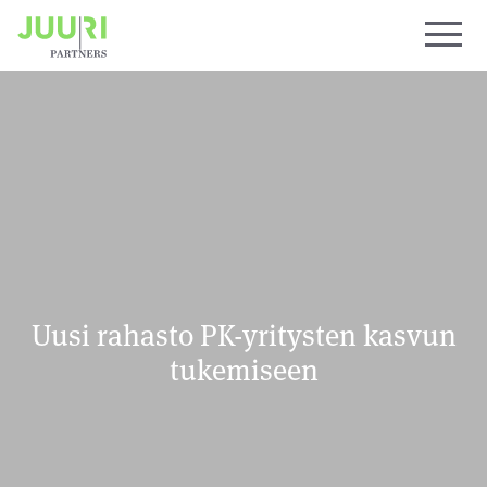
Uusi rahasto PK-yritysten kasvun
tukemiseen