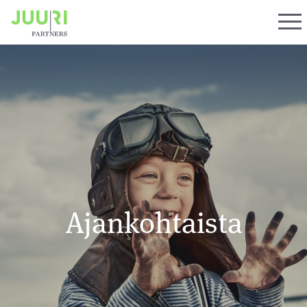
Ajankohtaista