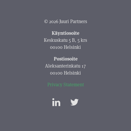
© 2026 Juuri Partners
Käyntiosoite
Keskuskatu 5 B, 5 krs
00100 Helsinki
Postiosoite
Aleksanterinkatu 17
00100 Helsinki
Privacy Statement