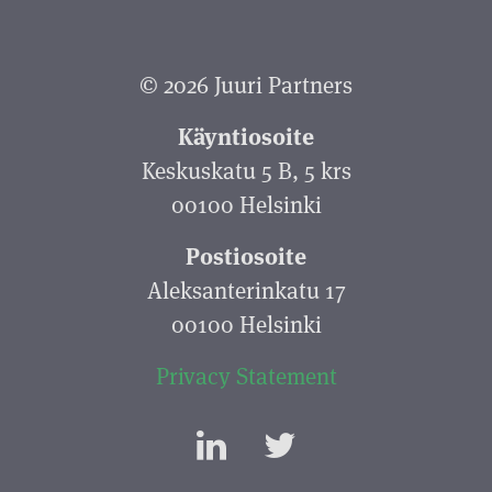
© 2026 Juuri Partners
Käyntiosoite
Keskuskatu 5 B, 5 krs
00100 Helsinki
Postiosoite
Aleksanterinkatu 17
00100 Helsinki
Privacy Statement