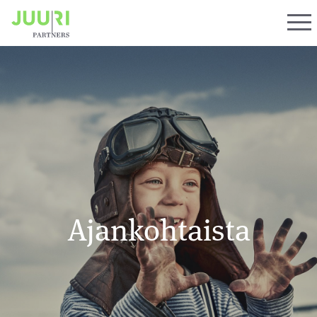
Ajankohtaista