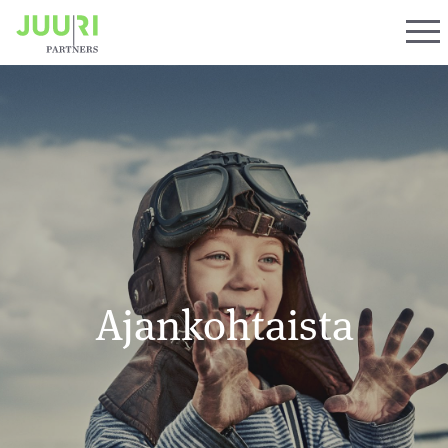
Ajankohtaista