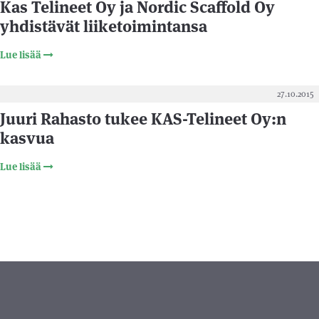
Kas Telineet Oy ja Nordic Scaffold Oy
yhdistävät liiketoimintansa
Lue lisää
27.10.2015
Juuri Rahasto tukee KAS-Telineet Oy:n
kasvua
Lue lisää