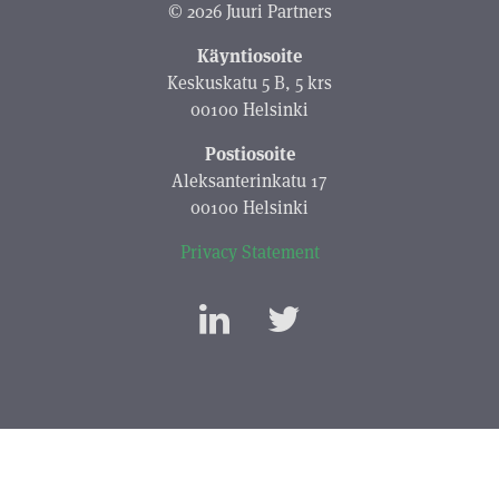
© 2026 Juuri Partners
Käyntiosoite
Keskuskatu 5 B, 5 krs
00100 Helsinki
Postiosoite
Aleksanterinkatu 17
00100 Helsinki
Privacy Statement