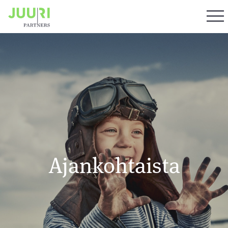
Ajankohtaista