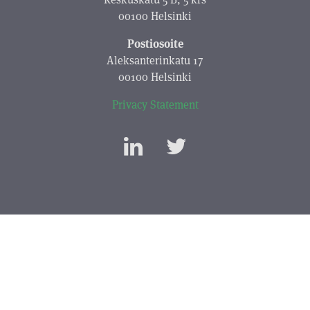
00100 Helsinki
Postiosoite
Aleksanterinkatu 17
00100 Helsinki
Privacy Statement