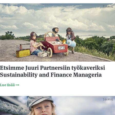
8.2.2024
Etsimme Juuri Partnersiin työkaveriksi
Sustainability and Finance Manageria
Lue lisää
5.9.2023