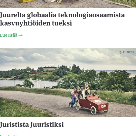
Juurelta globaalia teknologiaosaamista
kasvuyhtiöiden tueksi
Lue lisää
13.11.2020
Juristista Juuristiksi