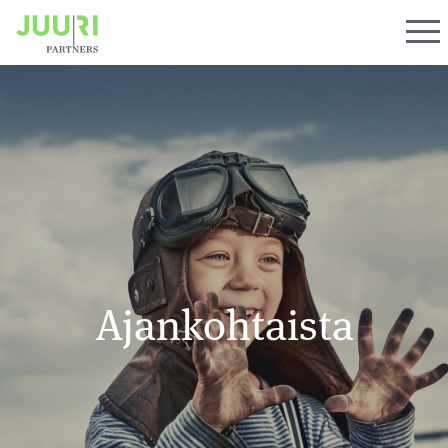
Ajankohtaista