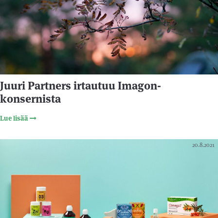
Juuri Partners irtautuu Imagon-
konsernista
Lue lisää
20.8.2021