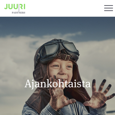
Ajankohtaista