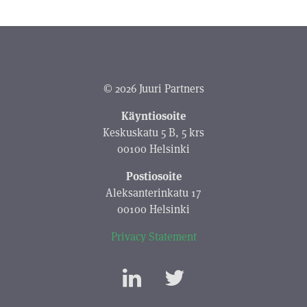
© 2026 Juuri Partners
Käyntiosoite
Keskuskatu 5 B, 5 krs
00100 Helsinki
Postiosoite
Aleksanterinkatu 17
00100 Helsinki
Privacy Statement